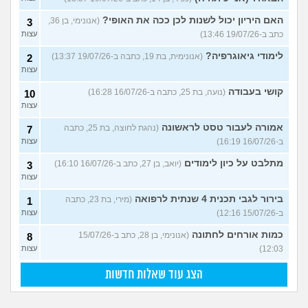
האם היריון יכול לשנות לכן ככה את האופי?
(אנונימי, בן 36,
3
כתב ב-19/07/26 13:46)
עצות
לימודי גיאוגרפיה?
(אנונימית, בת 19, כתבה ב-19/07/26 13:37)
2
עצות
קושי בעבודה
(נועה, בת 25, כתבה ב-16/07/26 16:28)
10
עצות
אמורה לעבור טסט לראשונה
(נהגת לחוצה, בת 25, כתבה
7
ב-16/07/26 16:19)
עצות
מתלבט על כיון לימודים
(יואב, בן 27, כתב ב-16/07/26 16:10)
3
עצות
בירור לגבי תכנית 4 שנתית לרפואה
(מירי, בת 23, כתבה
1
ב-15/07/26 12:16)
עצות
כמות אורחים לחתונה
(אנונימי, בן 28, כתב ב-15/07/26
8
12:03)
עצות
הצג עוד שאלות חדשות