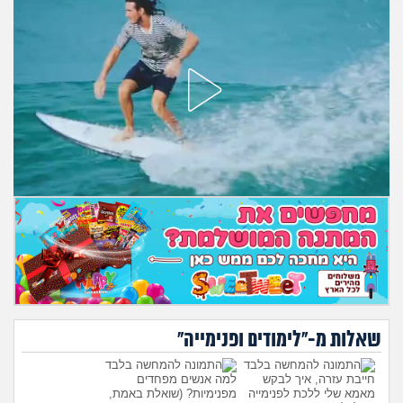
שאלות מ-"לימודים ופנימייה"
חייבת עזרה, איך לבקש
למה אנשים מפחדים
מאמא שלי ללכת לפנימייה
מפנימיות?
(שואלת באמת,