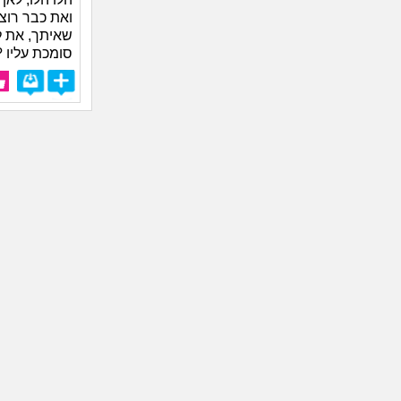
ואת כבר רוצ
שאיתך, את ל
סומכת עליו ?