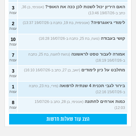
האם היריון יכול לשנות לכן ככה את האופי?
(אנונימי, בן 36,
3
כתב ב-19/07/26 13:46)
עצות
לימודי גיאוגרפיה?
(אנונימית, בת 19, כתבה ב-19/07/26 13:37)
2
עצות
קושי בעבודה
(נועה, בת 25, כתבה ב-16/07/26 16:28)
10
עצות
אמורה לעבור טסט לראשונה
(נהגת לחוצה, בת 25, כתבה
7
ב-16/07/26 16:19)
עצות
מתלבט על כיון לימודים
(יואב, בן 27, כתב ב-16/07/26 16:10)
3
עצות
בירור לגבי תכנית 4 שנתית לרפואה
(מירי, בת 23, כתבה
1
ב-15/07/26 12:16)
עצות
כמות אורחים לחתונה
(אנונימי, בן 28, כתב ב-15/07/26
8
12:03)
עצות
הצג עוד שאלות חדשות