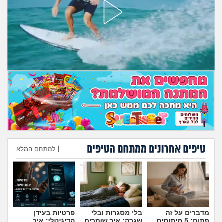
טיפים אחרונים ממתחם הטיפים
|
למתחם המלא
הוספת טיפ
מדברים על זה
בלי מסגרות ובלי
פרטיות בעידן
פתוח: 5 מיתוסים
שגרה: איך שומרים
הדיגיטלי: איך