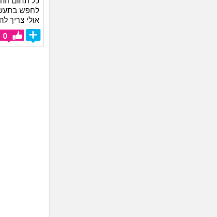
לחפש בתעשי
אולי צריך ל
0