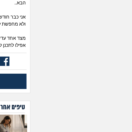
הבא..
אני כבר חודש
ולא מחפשת לה
מצד אחד עדיי
אפילו לתכנן ל
טיפים אחרו