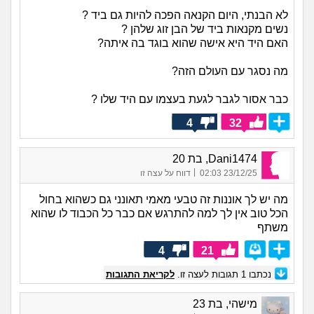
לא הבנתי, היום הקנאה הפכה להיות גם ביד ?
נשים מקנאות ביד של הבן זוג שלהן ?
האם היד היא אישה שהוא בוגד בה איתה?
מה נסגר עם העולם הזה?
כבר אסור לגבר לגעת בעצמו עם היד שלו ?
4
32
Dani1474, בת 20
|
23/12/25 02:03
דווח על עצה זו
מה יש לך אוננות זה טבעי מאמי תאונני גם כשהוא בחול
הכל טוב אין לך למה להתרגש אם כבר כל הכבוד לו שהוא
משתף
4
21
נכתבו
1
תגובות לעצה זו.
לקריאת התגובות
מישהי, בת 23