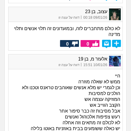
עצוב, בן 23
|
09/01/26 00:18
דווח על עצה זו
לא כולם מתחברים לזה, ובמועדונים זה תלוי אנשים ותלוי
מדינה
0
0
אלעזר מ, בן 19
|
10/01/26 15:51
דווח על עצה זו
היי
ממש לא שאלה מוזרה
וכן לגמרי יש מלא אנשים שאוהבים טראנס וטכנו ולא
הולכים למסיבות
המוזיקה עצמה אש
הקצב הווייב אש
אבל מסיבות זה כבר סיפור אחר
רעש צפיפות אלכוהול ואנשים
לא לכולם זה מתאים וזה אחלה
יש כאלה ששומעים בבית באוזניות באוטו בלילה