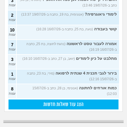
3
כתב ב-19/07/26 13:46)
עצות
לימודי גיאוגרפיה?
(אנונימית, בת 19, כתבה ב-19/07/26 13:37)
2
עצות
קושי בעבודה
(נועה, בת 25, כתבה ב-16/07/26 16:28)
10
עצות
אמורה לעבור טסט לראשונה
(נהגת לחוצה, בת 25, כתבה
7
ב-16/07/26 16:19)
עצות
מתלבט על כיון לימודים
(יואב, בן 27, כתב ב-16/07/26 16:10)
3
עצות
בירור לגבי תכנית 4 שנתית לרפואה
(מירי, בת 23, כתבה
1
ב-15/07/26 12:16)
עצות
כמות אורחים לחתונה
(אנונימי, בן 28, כתב ב-15/07/26
8
12:03)
עצות
הצג עוד שאלות חדשות