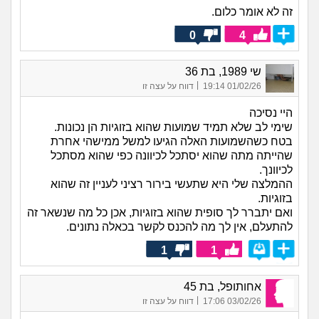
זה לא אומר כלום.
0
4
שי 1989, בת 36
|
01/02/26 19:14
דווח על עצה זו
היי נסיכה
שימי לב שלא תמיד שמועות שהוא בזוגיות הן נכונות.
בטח כשהשמועות האלה הגיעו למשל ממישהי אחרת
שהייתה מתה שהוא יסתכל לכיוונה כפי שהוא מסתכל
לכיוונך.
ההמלצה שלי היא שתעשי בירור רציני לעניין זה שהוא
בזוגיות.
ואם יתברר לך סופית שהוא בזוגיות, אכן כל מה שנשאר זה
להתעלם, אין לך מה להכנס לקשר בכאלה נתונים.
1
1
אחותופל, בת 45
|
03/02/26 17:06
דווח על עצה זו