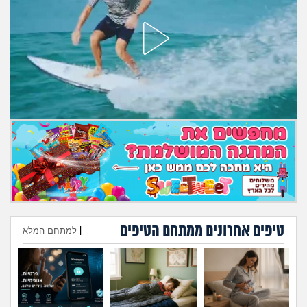
טיפים אחרונים ממתחם הטיפים
|
למתחם המלא
הוספת טיפ