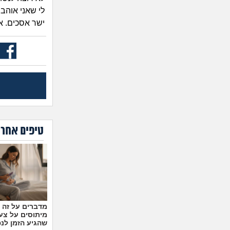
לי שאני אוהב 
ישר אסכים. אז
טיפים אחרו
מיתוסים על צעצ
שהגיע הזמן לנ