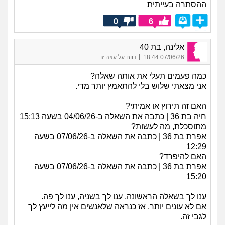
ההסתרה בעייתית
0
6
אלינה, בת 40
|
07/06/26 18:44
דווח על עצה זו
כמה פעמים תעלי את אותה שאלה?
אני מצאתי שלוש בלי להתאמץ יותר מדי.
האם זה תירוץ או אמיתי?
חיה בת 36 | כתבה את השאלה ב-04/06/26 בשעה 15:13
מתוסכלת, מה לעשות?
אפרת בת 36 | כתבה את השאלה ב-07/06/26 בשעה
12:29
האם להיפרד?
אפרת בת 36 | כתבה את השאלה ב-07/06/26 בשעה
15:20
ענו לך בשאלה הראשונה, ענו לך בשניה, ענו לך פה.
אם לא עונים יותר, אז כנראה שלאנשים אין מה לייעץ לך
לגבי זה.