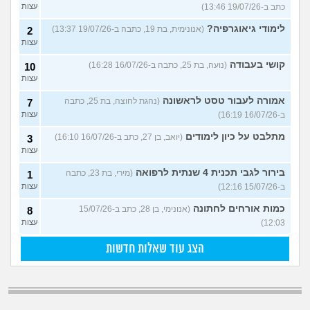
כתב ב-19/07/26 13:46)
עצות
לימודי גיאוגרפיה?
(אנונימית, בת 19, כתבה ב-19/07/26 13:37)
2
עצות
קושי בעבודה
(נועה, בת 25, כתבה ב-16/07/26 16:28)
10
עצות
אמורה לעבור טסט לראשונה
(נהגת לחוצה, בת 25, כתבה
7
ב-16/07/26 16:19)
עצות
מתלבט על כיון לימודים
(יואב, בן 27, כתב ב-16/07/26 16:10)
3
עצות
בירור לגבי תכנית 4 שנתית לרפואה
(מירי, בת 23, כתבה
1
ב-15/07/26 12:16)
עצות
כמות אורחים לחתונה
(אנונימי, בן 28, כתב ב-15/07/26
8
12:03)
עצות
הצג עוד שאלות חדשות