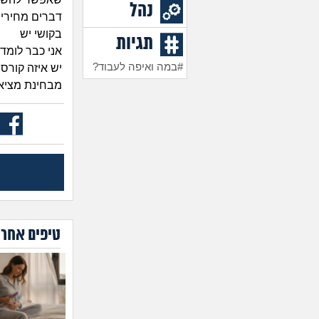
נהל
דברים מחירי ה
בקושי יש
תגיות
אני כבר לומד 
#במה ואיפה לעבוד?
יש איזה קורס
מבחינת מציאת
טיפים אחרו