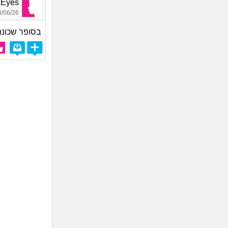
ue Eyes
06/26 19:53
בסופר שכונתי