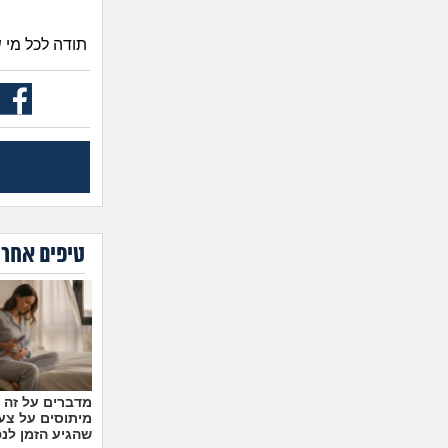
תודה לכל מי 
טיפים אחרו
מיתוסים על צעצ
שהגיע הזמן לנ