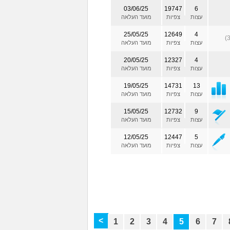
03/06/25
19747
6
עצות
צפיות
מועד העלאה
25/05/25
12649
4
עצות
צפיות
מועד העלאה
20/05/25
12327
4
עצות
צפיות
מועד העלאה
19/05/25
14731
13
עצות
צפיות
מועד העלאה
15/05/25
12732
9
עצות
צפיות
מועד העלאה
12/05/25
12447
5
עצות
צפיות
מועד העלאה
<
1
2
3
4
5
6
7