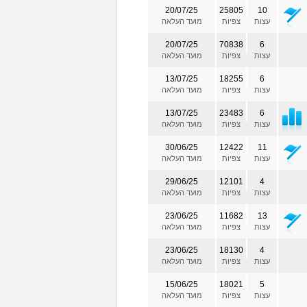
20/07/25
25805
10
עצות
צפיות
מועד העלאה
20/07/25
70838
6
עצות
צפיות
מועד העלאה
13/07/25
18255
6
עצות
צפיות
מועד העלאה
13/07/25
23483
6
עצות
צפיות
מועד העלאה
30/06/25
12422
11
עצות
צפיות
מועד העלאה
29/06/25
12101
4
עצות
צפיות
מועד העלאה
23/06/25
11682
13
עצות
צפיות
מועד העלאה
23/06/25
18130
4
עצות
צפיות
מועד העלאה
15/06/25
18021
5
עצות
צפיות
מועד העלאה