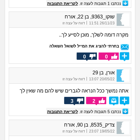
נכתבו
1
תגובות לעצה זו.
לקריאת התגובות
שוקו_9363, בן 22, אורח
|
26/11/23 11:51
דווח על עצה זו
מקרה דומה לשלך, מוכן לסייע לך..
בחרתי להציג את המייל לשואל השאלה
0
0
אורן, בן 29
|
20/05/22 13:07
דווח על עצה זו
אתה נמשך ככל הנראה לגברים שיש להם מה שאין לך
3
2
נכתבו
5
תגובות לעצה זו.
לקריאת התגובות
צדיק_8535, בן 90, אורח
|
19/05/22 23:07
דווח על עצה זו