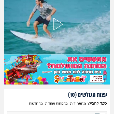
עצות הגולשים (
10
)
כיצד להציג?
מהאהודות
מהפחות אהודות
מהחדשות