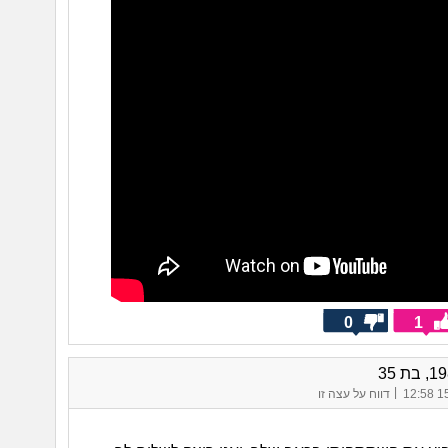
0
1
|
15/
דווח על עצה זו