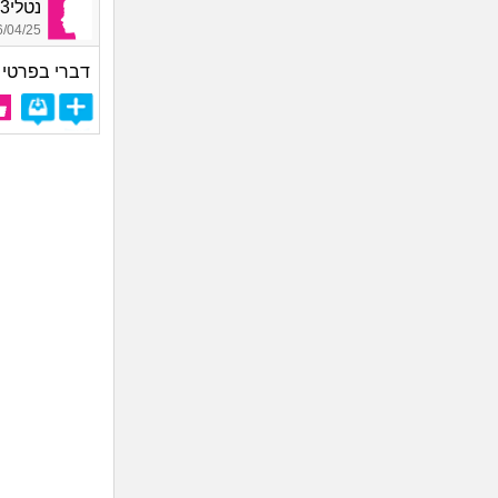
נטלי013, בת 22
04/25 16:36
דברי בפרטי