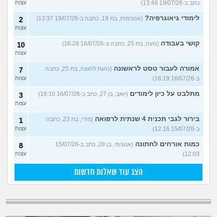
כתב ב-19/07/26 13:46)
עצות
לימודי גיאוגרפיה?
(אנונימית, בת 19, כתבה ב-19/07/26 13:37)
2
עצות
קושי בעבודה
(נועה, בת 25, כתבה ב-16/07/26 16:28)
10
עצות
אמורה לעבור טסט לראשונה
(נהגת לחוצה, בת 25, כתבה
7
ב-16/07/26 16:19)
עצות
מתלבט על כיון לימודים
(יואב, בן 27, כתב ב-16/07/26 16:10)
3
עצות
בירור לגבי תכנית 4 שנתית לרפואה
(מירי, בת 23, כתבה
1
ב-15/07/26 12:16)
עצות
כמות אורחים לחתונה
(אנונימי, בן 28, כתב ב-15/07/26
8
12:03)
עצות
הצג עוד שאלות חדשות