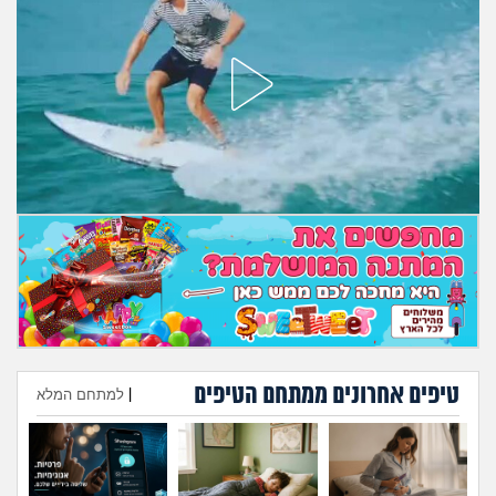
טיפים אחרונים ממתחם הטיפים
|
למתחם המלא
הוספת טיפ