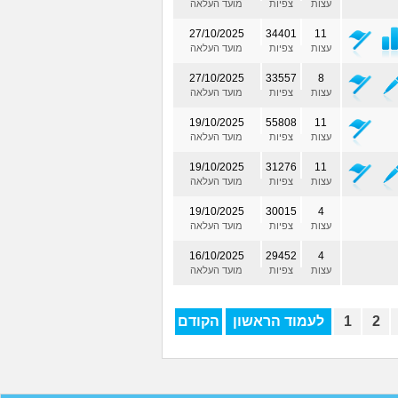
עצות
צפיות
מועד העלאה
27/10/2025
34401
11
עצות
צפיות
מועד העלאה
27/10/2025
33557
8
עצות
צפיות
מועד העלאה
19/10/2025
55808
11
עצות
צפיות
מועד העלאה
19/10/2025
31276
11
עצות
צפיות
מועד העלאה
19/10/2025
30015
4
עצות
צפיות
מועד העלאה
16/10/2025
29452
4
עצות
צפיות
מועד העלאה
2
1
לעמוד הראשון
הקודם