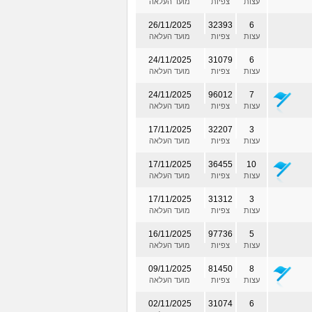
עצות
צפיות
מועד העלאה
26/11/2025
32393
6
עצות
צפיות
מועד העלאה
24/11/2025
31079
6
עצות
צפיות
מועד העלאה
24/11/2025
96012
7
עצות
צפיות
מועד העלאה
17/11/2025
32207
3
עצות
צפיות
מועד העלאה
17/11/2025
36455
10
עצות
צפיות
מועד העלאה
17/11/2025
31312
3
עצות
צפיות
מועד העלאה
16/11/2025
97736
5
עצות
צפיות
מועד העלאה
09/11/2025
81450
8
עצות
צפיות
מועד העלאה
02/11/2025
31074
6