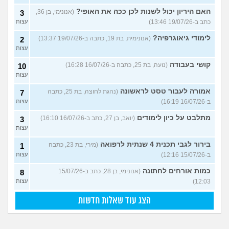
האם היריון יכול לשנות לכן ככה את האופי?
(אנונימי, בן 36,
3
כתב ב-19/07/26 13:46)
עצות
לימודי גיאוגרפיה?
(אנונימית, בת 19, כתבה ב-19/07/26 13:37)
2
עצות
קושי בעבודה
(נועה, בת 25, כתבה ב-16/07/26 16:28)
10
עצות
אמורה לעבור טסט לראשונה
(נהגת לחוצה, בת 25, כתבה
7
ב-16/07/26 16:19)
עצות
מתלבט על כיון לימודים
(יואב, בן 27, כתב ב-16/07/26 16:10)
3
עצות
בירור לגבי תכנית 4 שנתית לרפואה
(מירי, בת 23, כתבה
1
ב-15/07/26 12:16)
עצות
כמות אורחים לחתונה
(אנונימי, בן 28, כתב ב-15/07/26
8
12:03)
עצות
הצג עוד שאלות חדשות