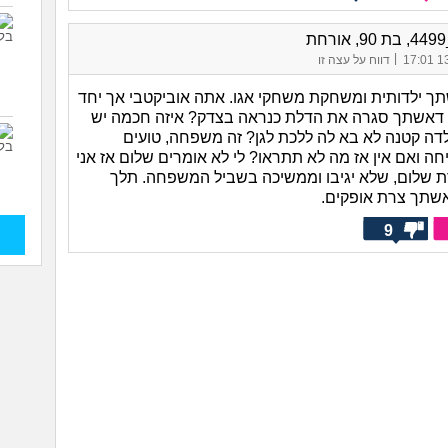
ת
|
13/
דווח על עצה זו
תך ילדותית ומשחקת משחקי אגו. אתה אוביקטבי אך יחד
 דאשתך סגרה את הדלת כנראה בצדק? איזה חכמה יש
ילדה קטנה לא בא לה ללכת לגן? זה משפחה, טועים
ה ואם אין אז מה לא תתראו? לי לא אומרים שלום אז אני
ת שלום, שלא יגיבו וממשיכה בשביל המשפחה. תלך
י אשתך צרת אופקים.
9