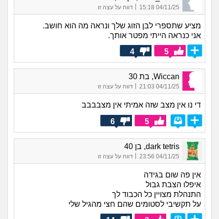
|
04/11/25 15:18
דווח על עצה זו
מציע שתספרי לבן הזוג שלך ונראה מה הוא חושב.
אני כנראה הייתי מפטר אותך.
4
5
Wiccan, בת 30
|
04/11/25 21:03
דווח על עצה זו
די נו אין מצב שזה אמיתי אין מצבבבב
6
5
dark tetris, בן 40
|
04/11/25 23:56
דווח על עצה זו
אין פה שום בגידה
איפלו הצבת גבול
התנהלת מצויין כל הכבוד לך
על תקשיבי לסטומים שהם חצי מהגיל שלי