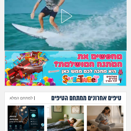
טיפים אחרונים ממתחם הטיפים
|
למתחם המלא
הוספת טיפ