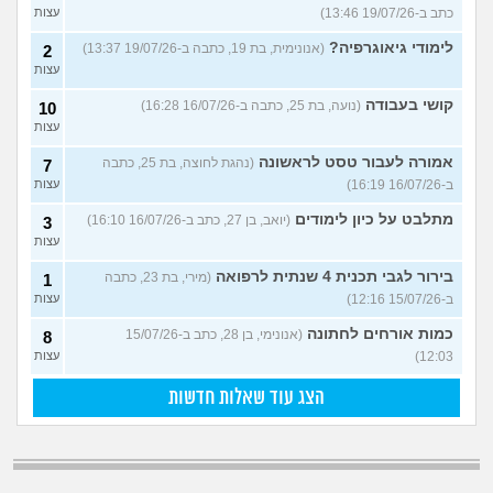
כתב ב-19/07/26 13:46)
עצות
לימודי גיאוגרפיה?
(אנונימית, בת 19, כתבה ב-19/07/26 13:37)
2
עצות
קושי בעבודה
(נועה, בת 25, כתבה ב-16/07/26 16:28)
10
עצות
אמורה לעבור טסט לראשונה
(נהגת לחוצה, בת 25, כתבה
7
ב-16/07/26 16:19)
עצות
מתלבט על כיון לימודים
(יואב, בן 27, כתב ב-16/07/26 16:10)
3
עצות
בירור לגבי תכנית 4 שנתית לרפואה
(מירי, בת 23, כתבה
1
ב-15/07/26 12:16)
עצות
כמות אורחים לחתונה
(אנונימי, בן 28, כתב ב-15/07/26
8
12:03)
עצות
הצג עוד שאלות חדשות