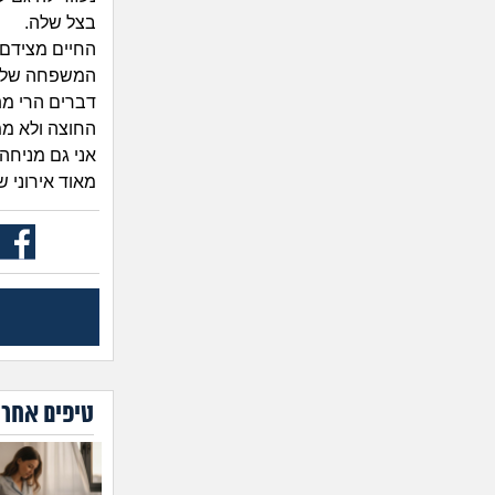
בצל שלה.
החיים מצידם 
המשפחה שלה
דברים הרי מתג
החוצה ולא ממ
אני גם מניחה
מאוד אירוני 
טיפים אחרו