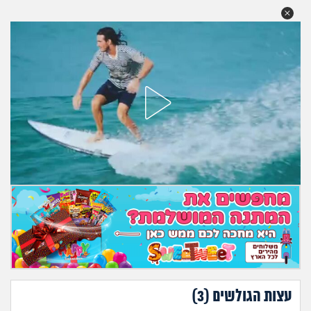
עצות הגולשים (
3
)