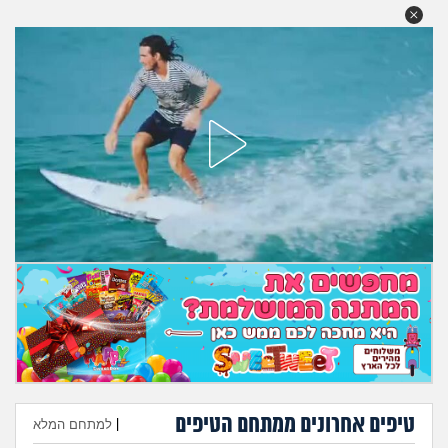
טיפים אחרונים ממתחם הטיפים
|
למתחם המלא