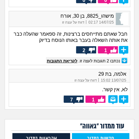
0
0
מישהו_8825, בן 30, אורח
|
14/07/25 02:17
דווח על עצה זו
חבל שאתם מתייחסים ברצינות, זה ספאמר שהעלה כבר
את אותה השאלה בעבר באותו הנוסח בדיוק
2
1
נכתבו
2
תגובות לעצה זו.
לקריאת התגובות
אלמה, בת 29
|
13/07/25 15:02
דווח על עצה זו
לא, אין קשר.
7
1
עוד ממדור "גאווה"