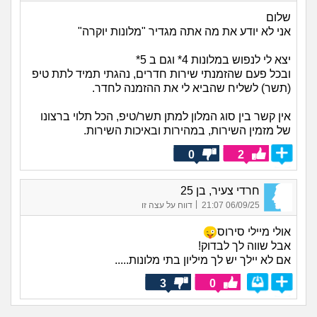
שלום
אני לא יודע את מה אתה מגדיר "מלונות יוקרה"
יצא לי לנפוש במלונות 4* וגם ב 5*
ובכל פעם שהזמנתי שירות חדרים, נהגתי תמיד לתת טיפ
(תשר) לשליח שהביא לי את ההזמנה לחדר.
אין קשר בין סוג המלון למתן תשר/טיפ, הכל תלוי ברצונו
של מזמין השירות, במהירות ובאיכות השירות.
0
2
חרדי צעיר, בן 25
|
06/09/25 21:07
דווח על עצה זו
אולי מיילי סירוס
אבל שווה לך לבדוק!
אם לא יילך יש לך מיליון בתי מלונות.....
3
0