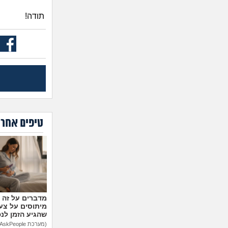
תודה!
טיפים אחרו
מיתוסים על צעצ
שהגיע הזמן לנ
(מערכת AskPeople)