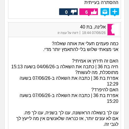
ההסתרה בעייתית
0
6
אלינה, בת 40
|
07/06/26 18:44
דווח על עצה זו
כמה פעמים תעלי את אותה שאלה?
אני מצאתי שלוש בלי להתאמץ יותר מדי.
האם זה תירוץ או אמיתי?
חיה בת 36 | כתבה את השאלה ב-04/06/26 בשעה 15:13
מתוסכלת, מה לעשות?
אפרת בת 36 | כתבה את השאלה ב-07/06/26 בשעה
12:29
האם להיפרד?
אפרת בת 36 | כתבה את השאלה ב-07/06/26 בשעה
15:20
ענו לך בשאלה הראשונה, ענו לך בשניה, ענו לך פה.
אם לא עונים יותר, אז כנראה שלאנשים אין מה לייעץ לך
לגבי זה.