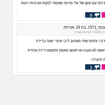
כזה עם עשן של עלי מרווה שאמור לנקות אנרגיות רעות
0
 בת 33, אורחת
|
17/
דווח על עצה זו
 דבר והתגרשתי מאהוב ליבי אחרי שנה בדירה
ושה לא טובה אז תעשו מאמץ ותמצאו דירה אחרת
 תיפרדו
1