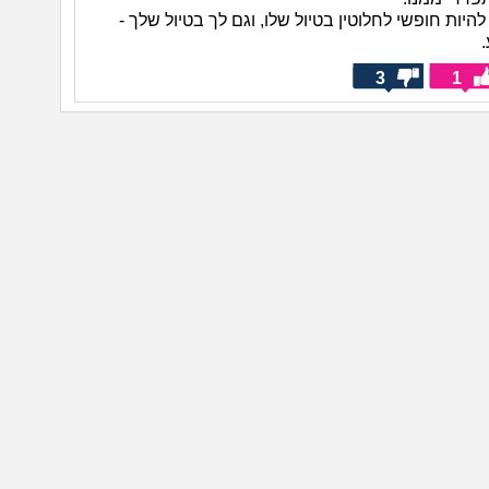
להיות חופשי לחלוטין בטיול שלו, וגם לך בטיול שלך -
3
1