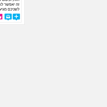
זה יאפשר לו 
לשניכם מגיע.