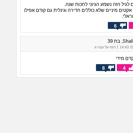
לגיל הזה נשמע הגיוני לחכות שנה.
טים מיניים שלא כוללים חדירה וגינלית גם קודם אפילו
ראלי.
6
, בת 39
|
31/
דווח על עצה זו
דם מידי
8
4