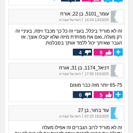
עומר_5101, בן 22, אורח
|
13/10/25 14:24
דווח על עצה זו
זה לא מוריד ביכלל, בעניי זה כל כך מכבד ויפה, בעיניי זה
רק מעלה..ואם את מפחדת מיזה שלא יקבלו אוצך, אז
הגבר שאיתך יכול ללמד אותך בסבלנות.
4
9
דניאל_1174, בן 31, אורח
|
15/10/25 17:55
דווח על עצה זו
65-75 יותר מזה כבר מוגזם
0
5
עוד בחור, בן 27
|
15/10/25 07:25
דווח על עצה זו
זה לא מוריד לרוב הגברים זה אפילו מעלה