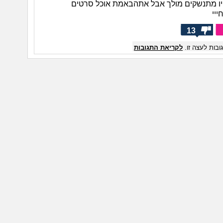
יו מתנשקים מולך אבל אתהבאמת אוכל סרטים
יי
13
בות לעצה זו.
לקריאת התגובות