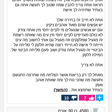
תראה אתה צריך להבין שמה שטוב לך תעשה אתה גם
בעתיד שתיהיה לך אישה
אתה לא חייב זה בחירה שלך
יש אנשים שהם מאוד אוהבים ניקיון
וגם יש אנשים שנגעלים מי לקיים יחסי מין ואתה צודק
לא כולם מעדיפים לקיים יחסי מין עים מה שאתה רשמת
זה מגעיל שמלקקים וזה מגעיל גם אותי לחשוב מה עים
הייתה לי אישה לא הייתי רוצה שהיא תלקק לי סליחה על
הביטויי זה מגעיל אתה צודק ושוב פעם סליחה הביטוי של
המילה ללקק
אתה לא צריך
מאחל לך רק בריאות אושר הצלחה מה שתרצה התגשם
ותעשה מה שהכי נוח לך ומה שאתה אוהב
ואמן
בעתיד שתמצא את...
(המשך)
10
7
._4580, בן 90, אורח