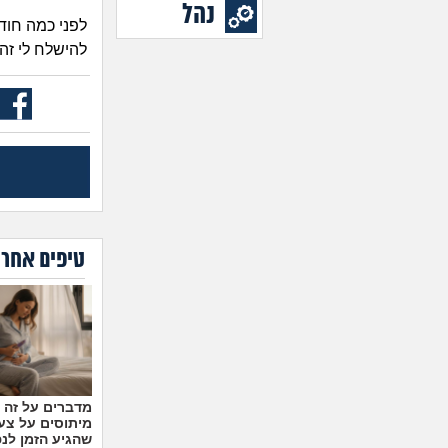
נהל
להישלח לי זה
טיפים אחרו
מיתוסים על צעצ
שהגיע הזמן לנ