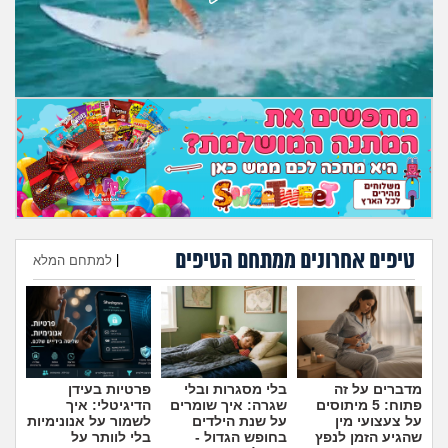
טיפים אחרונים ממתחם הטיפים
|
למתחם המלא
הוספת טיפ
מדברים על זה
בלי מסגרות ובלי
פרטיות בעידן
פתוח: 5 מיתוסים
שגרה: איך שומרים
הדיגיטלי: איך
על צעצועי מין
על שנת הילדים
לשמור על אנונימיות
שהגיע הזמן לנפץ
בחופש הגדול -
בלי לוותר על