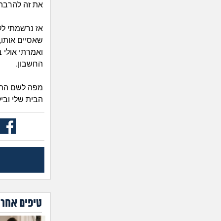
את זה להרבה 
אז נרשמתי לק
שאסיים אותו,
ואמרתי אולי 
החשבון.
הבית שלי ובי
טיפים אחרו