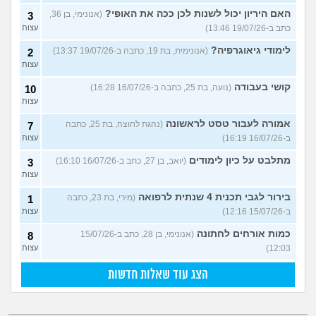
האם היריון יכול לשנות לכן ככה את האופי?
(אנונימי, בן 36,
3
כתב ב-19/07/26 13:46)
עצות
לימודי גיאוגרפיה?
(אנונימית, בת 19, כתבה ב-19/07/26 13:37)
2
עצות
קושי בעבודה
(נועה, בת 25, כתבה ב-16/07/26 16:28)
10
עצות
אמורה לעבור טסט לראשונה
(נהגת לחוצה, בת 25, כתבה
7
ב-16/07/26 16:19)
עצות
מתלבט על כיון לימודים
(יואב, בן 27, כתב ב-16/07/26 16:10)
3
עצות
בירור לגבי תכנית 4 שנתית לרפואה
(מירי, בת 23, כתבה
1
ב-15/07/26 12:16)
עצות
כמות אורחים לחתונה
(אנונימי, בן 28, כתב ב-15/07/26
8
12:03)
עצות
הצג עוד שאלות חדשות