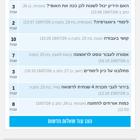
האם היריון יכול לשנות לכן ככה את האופי?
(אנונימי, בן 36,
3
כתב ב-19/07/26 13:46)
עצות
לימודי גיאוגרפיה?
(אנונימית, בת 19, כתבה ב-19/07/26 13:37)
2
עצות
קושי בעבודה
(נועה, בת 25, כתבה ב-16/07/26 16:28)
10
עצות
אמורה לעבור טסט לראשונה
(נהגת לחוצה, בת 25, כתבה
7
ב-16/07/26 16:19)
עצות
מתלבט על כיון לימודים
(יואב, בן 27, כתב ב-16/07/26 16:10)
3
עצות
בירור לגבי תכנית 4 שנתית לרפואה
(מירי, בת 23, כתבה
1
ב-15/07/26 12:16)
עצות
כמות אורחים לחתונה
(אנונימי, בן 28, כתב ב-15/07/26
8
12:03)
עצות
הצג עוד שאלות חדשות