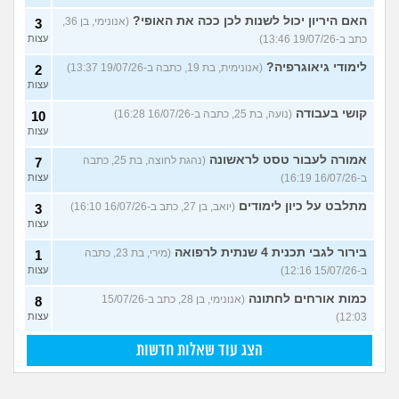
האם היריון יכול לשנות לכן ככה את האופי?
(אנונימי, בן 36,
3
כתב ב-19/07/26 13:46)
עצות
לימודי גיאוגרפיה?
(אנונימית, בת 19, כתבה ב-19/07/26 13:37)
2
עצות
קושי בעבודה
(נועה, בת 25, כתבה ב-16/07/26 16:28)
10
עצות
אמורה לעבור טסט לראשונה
(נהגת לחוצה, בת 25, כתבה
7
ב-16/07/26 16:19)
עצות
מתלבט על כיון לימודים
(יואב, בן 27, כתב ב-16/07/26 16:10)
3
עצות
בירור לגבי תכנית 4 שנתית לרפואה
(מירי, בת 23, כתבה
1
ב-15/07/26 12:16)
עצות
כמות אורחים לחתונה
(אנונימי, בן 28, כתב ב-15/07/26
8
12:03)
עצות
הצג עוד שאלות חדשות