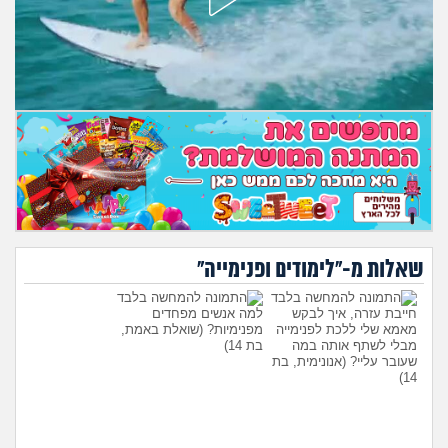
שאלות מ-"לימודים ופנימייה"
חייבת עזרה, איך לבקש
למה אנשים מפחדים
מאמא שלי ללכת לפנימייה
מפנימיות?
(שואלת באמת,
מבלי לשתף אותה במה
בת 14)
שעובר עליי?
(אנונימית, בת
14)