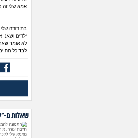
אמא שלי זה מ
ילדים ושאני 
לא אומר שאת 
לבד כל החיים.
שאלות מ-"לי
חייבת עזרה, אי
מאמא שלי ללכת 