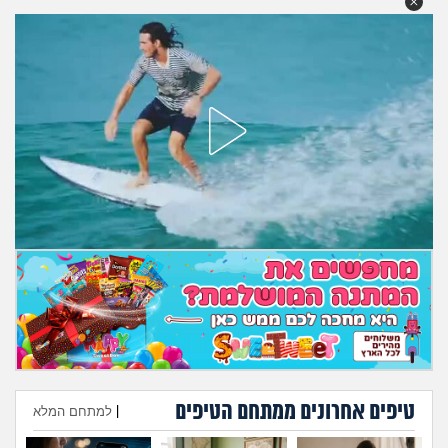
טיפים אחרונים ממתחם הטיפים
|
למתחם המלא
הוספת טיפ